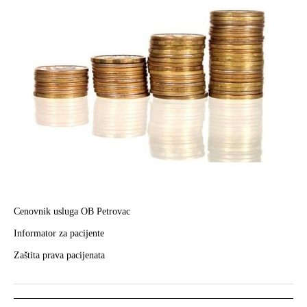
Cenovnik usluga OB Petrovac
Informator za pacijente
Zaštita prava pacijenata