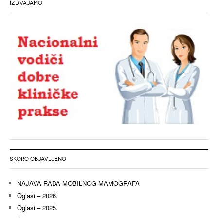
IZDVAJAMO
SKORO OBJAVLJENO
NAJAVA RADA MOBILNOG MAMOGRAFA
Oglasi – 2026.
Oglasi – 2025.